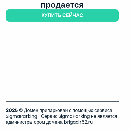
продается
КУПИТЬ СЕЙЧАС
2025
© Домен припаркован с помощью сервиса
SigmaParking | Сервис SigmaParking не является
администратором домена brigadir52.ru