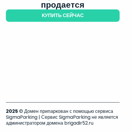
продается
КУПИТЬ СЕЙЧАС
2025
© Домен припаркован с помощью сервиса
SigmaParking | Сервис SigmaParking не является
администратором домена brigadir52.ru