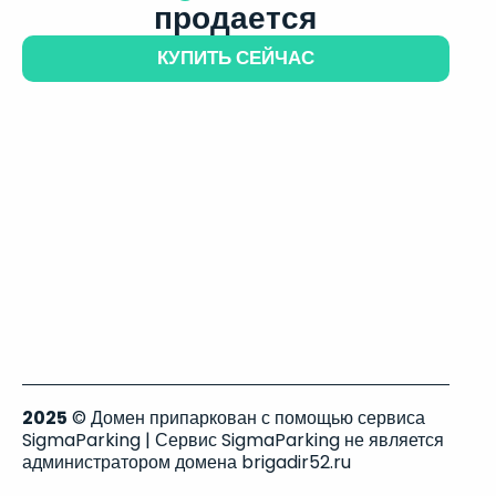
продается
КУПИТЬ СЕЙЧАС
2025
© Домен припаркован с помощью сервиса
SigmaParking | Сервис SigmaParking не является
администратором домена brigadir52.ru