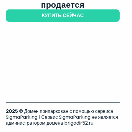
продается
КУПИТЬ СЕЙЧАС
2025
© Домен припаркован с помощью сервиса
SigmaParking | Сервис SigmaParking не является
администратором домена brigadir52.ru