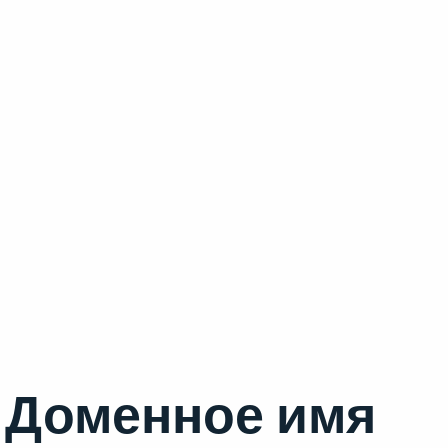
Доменное имя