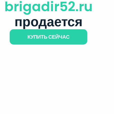
brigadir52.ru
продается
КУПИТЬ СЕЙЧАС