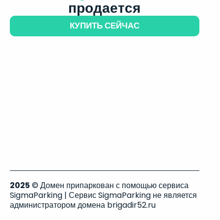
продается
КУПИТЬ СЕЙЧАС
2025
© Домен припаркован с помощью сервиса
SigmaParking | Сервис SigmaParking не является
администратором домена brigadir52.ru