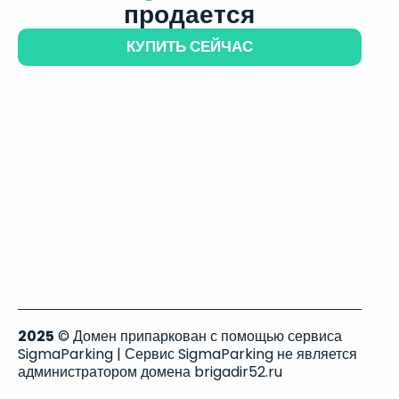
продается
КУПИТЬ СЕЙЧАС
2025
© Домен припаркован с помощью сервиса
SigmaParking | Сервис SigmaParking не является
администратором домена brigadir52.ru