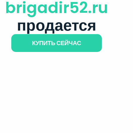
brigadir52.ru
продается
КУПИТЬ СЕЙЧАС