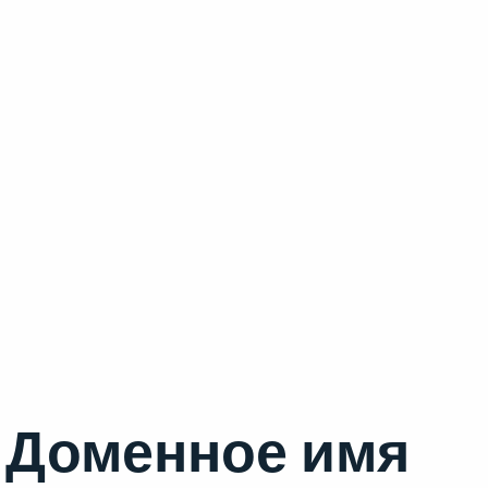
Доменное имя